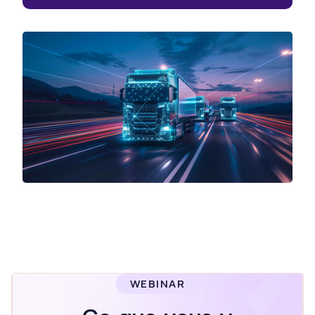
WEBINAR