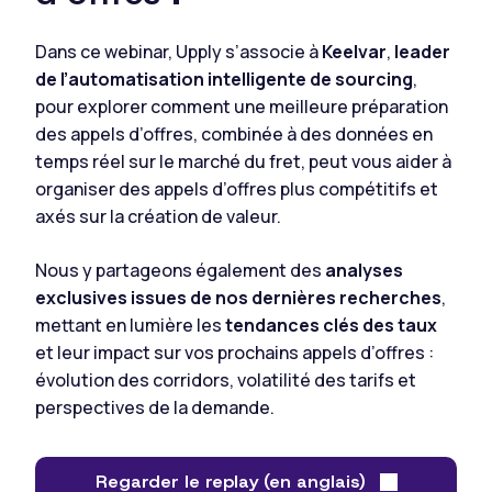
Dans ce webinar, Upply s’associe à
Keelvar
,
leader
de l’automatisation intelligente de sourcing
,
pour explorer comment une meilleure préparation
des appels d’offres, combinée à des données en
temps réel sur le marché du fret, peut vous aider à
organiser des appels d’offres plus compétitifs et
axés sur la création de valeur.
Nous y partageons également des
analyses
exclusives issues de nos dernières recherches
,
mettant en lumière les
tendances clés des taux
et leur impact sur vos prochains appels d’offres :
évolution des corridors, volatilité des tarifs et
perspectives de la demande.
Regarder le replay (en anglais)