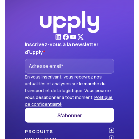
Inscrivez-vous à la newsletter
d'Upply
*
En vous inscrivant, vous recevrez nos
actualités et analyses sur le marché du
transport et de la logistique. Vous pourrez
vous désabonner à tout moment.
Politique
de confidentialité
S'abonner
PRODUITS