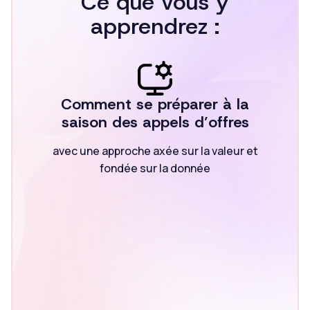
Ce que vous y
apprendrez :
Comment se préparer à la
saison des appels d’offres
avec une approche axée sur la valeur et
fondée sur la donnée
Les derniers indices du fret
routier