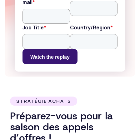
mail
*
Job Title
*
Country/Region
*
Watch the replay
STRATÉGIE ACHATS
Préparez-vous pour la
saison des appels
d’offres !