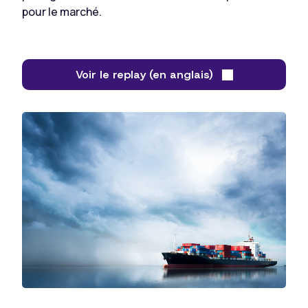
pour le marché.
Voir le replay (en anglais)