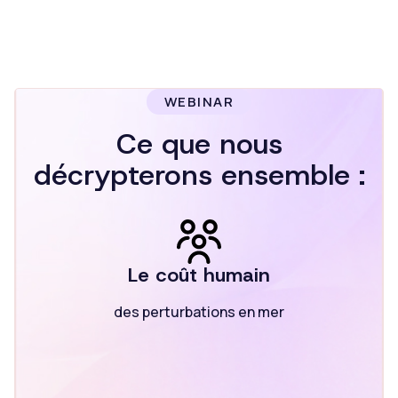
WEBINAR
Ce que nous
décrypterons ensemble :
Le coût humain
des perturbations en mer