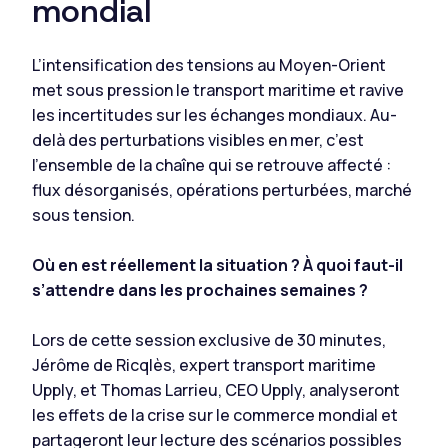
mondial
L’intensification des tensions au Moyen-Orient
met sous pression le transport maritime et ravive
les incertitudes sur les échanges mondiaux. Au-
delà des perturbations visibles en mer, c’est
l’ensemble de la chaîne qui se retrouve affecté :
flux désorganisés, opérations perturbées, marché
sous tension.
Où en est réellement la situation ? À quoi faut-il
s’attendre dans les prochaines semaines ?
Lors de cette session exclusive de 30 minutes,
Jérôme de Ricqlès, expert transport maritime
Upply, et Thomas Larrieu, CEO Upply, analyseront
les effets de la crise sur le commerce mondial et
partageront leur lecture des scénarios possibles