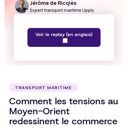
Jérôme de Ricqlès
Expert transport maritime Upply
Voir le replay (en anglais)
TRANSPORT MARITIME
Comment les tensions au
Moyen-Orient
redessinent le commerce